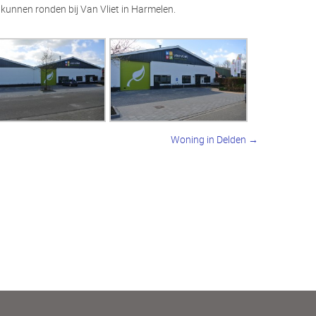
kunnen ronden bij Van Vliet in Harmelen.
Woning in Delden →