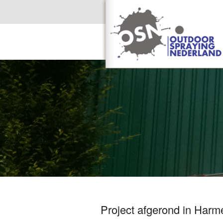
Project afgerond in Harm