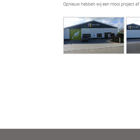
Opnieuw hebben wij een mooi project af 
Post navigation