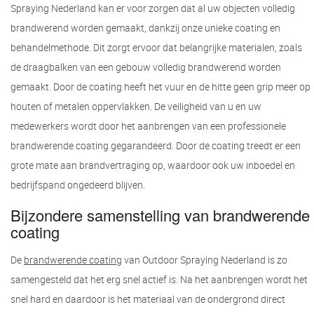
Spraying Nederland kan er voor zorgen dat al uw objecten volledig
brandwerend worden gemaakt, dankzij onze unieke coating en
behandelmethode. Dit zorgt ervoor dat belangrijke materialen, zoals
de draagbalken van een gebouw volledig brandwerend worden
gemaakt. Door de coating heeft het vuur en de hitte geen grip meer op
houten of metalen oppervlakken. De veiligheid van u en uw
medewerkers wordt door het aanbrengen van een professionele
brandwerende coating gegarandeerd. Door de coating treedt er een
grote mate aan brandvertraging op, waardoor ook uw inboedel en
bedrijfspand ongedeerd blijven.
Bijzondere samenstelling van brandwerende
coating
De
brandwerende coating
van Outdoor Spraying Nederland is zo
samengesteld dat het erg snel actief is. Na het aanbrengen wordt het
snel hard en daardoor is het materiaal van de ondergrond direct