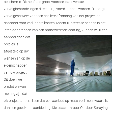
beschermd. Dit heeft als groot voordeel dat eventuele
vervolgbehandelingen direct uitgevoerd kunnen worden. Dit zorgt
vervolgens weer voor een snellere afronding van het project en
daardoor voor veel lagere kosten. Mocht u interesse hebben in het
laten aanbrengen van een brandwerende coating,
kunnen wij u een
aanbod doen dat
precies is
afgesteld op uw
wensen en op de
eigenschappen
van uw project.
Dit doen we
omdat we van
mening zijn dat
elk project anders is en dat een aanbod op maat veel meer waard is
dan een goedkope aanbieding. Kies daarom voor Outdoor Spraying