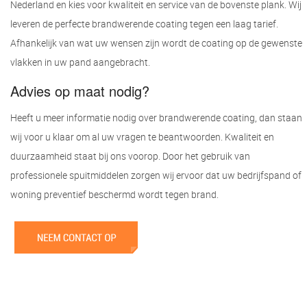
Nederland en kies voor kwaliteit en service van de bovenste plank. Wij
leveren de perfecte brandwerende coating tegen een laag tarief.
Afhankelijk van wat uw wensen zijn wordt de coating op de gewenste
vlakken in uw pand aangebracht.
Advies op maat nodig?
Heeft u meer informatie nodig over brandwerende coating, dan staan
wij voor u klaar om al uw vragen te beantwoorden. Kwaliteit en
duurzaamheid staat bij ons voorop. Door het gebruik van
professionele spuitmiddelen zorgen wij ervoor dat uw bedrijfspand of
woning preventief beschermd wordt tegen brand.