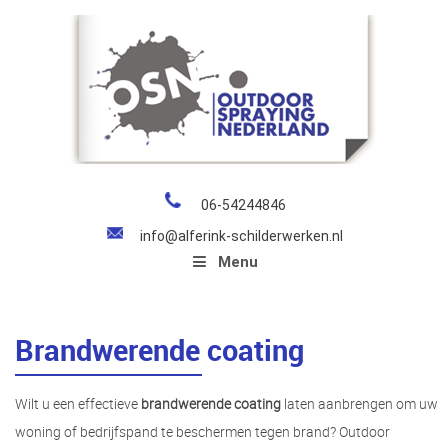
06-54244846
info@alferink-schilderwerken.nl
Menu
Brandwerende coating
Wilt u een effectieve
brandwerende coating
laten aanbrengen om uw
woning of bedrijfspand te beschermen tegen brand? Outdoor