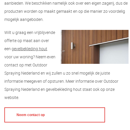
aanbieden. We beschikken namelijk ook over een eigen zagerij, dus de
producten worden op maakt gemaakt en op die manier zo voordelig
mogelijk aangeboden.
Wilt u graag een vrijblijvende
offerte op maat aan over
een
gevelbekleding hout
voor uw woning? Neem even
contact op met Outdoor
Spraying Nederland en wij zullen u zo snel mogelijk de juiste
informatie meegeven of opsturen. Meer informatie over Outdoor
Spraying Nederland en gevelbekleding hout staat ook op onze
website.
Neem contact op