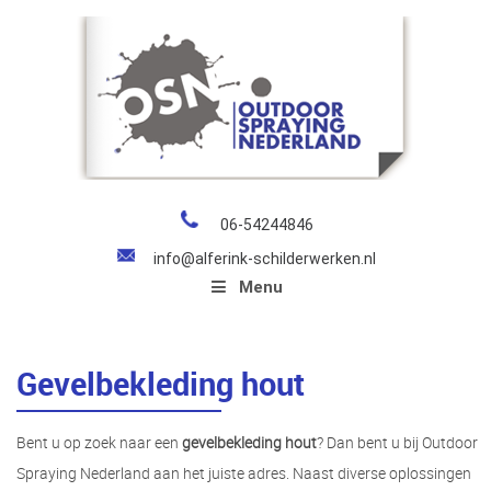
06-54244846
info@alferink-schilderwerken.nl
Menu
Gevelbekleding hout
Bent u op zoek naar een
gevelbekleding hout
? Dan bent u bij Outdoor
Spraying Nederland aan het juiste adres. Naast diverse oplossingen