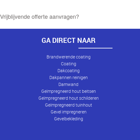
Vrijblijvende offerte aanvragen?
GA DIRECT NAAR
Brandwerende coating
Coating
Dakcoating
Dakpannen reinigen
Damwand
Geïmpregneerd hout beitsen
Geïmpregneerd hout schilderen
Geïmpregneerd tuinhout
Gevel impregneren
Gevelbekleding