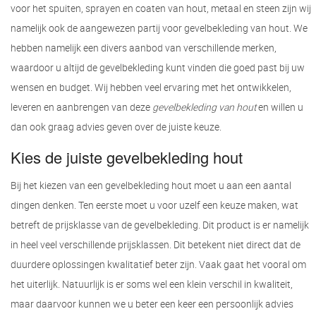
voor het spuiten, sprayen en coaten van hout, metaal en steen zijn wij
namelijk ook de aangewezen partij voor gevelbekleding van hout. We
hebben namelijk een divers aanbod van verschillende merken,
waardoor u altijd de gevelbekleding kunt vinden die goed past bij uw
wensen en budget. Wij hebben veel ervaring met het ontwikkelen,
leveren en aanbrengen van deze
gevelbekleding van hout
en willen u
dan ook graag advies geven over de juiste keuze.
Kies de juiste gevelbekleding hout
Bij het kiezen van een gevelbekleding hout moet u aan een aantal
dingen denken. Ten eerste moet u voor uzelf een keuze maken, wat
betreft de prijsklasse van de gevelbekleding. Dit product is er namelijk
in heel veel verschillende prijsklassen. Dit betekent niet direct dat de
duurdere oplossingen kwalitatief beter zijn. Vaak gaat het vooral om
het uiterlijk. Natuurlijk is er soms wel een klein verschil in kwaliteit,
maar daarvoor kunnen we u beter een keer een persoonlijk advies